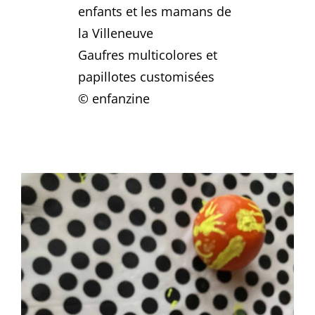
enfants et les mamans de
la Villeneuve
Gaufres multicolores et
papillotes customisées
© enfanzine